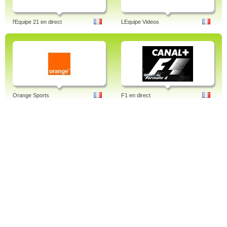
l'Equipe 21 en direct
LEquipe Videos
Orange Sports
F1 en direct