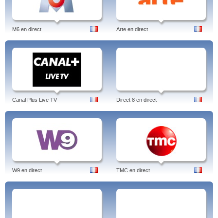
M6 en direct
Arte en direct
Canal Plus Live TV
Direct 8 en direct
W9 en direct
TMC en direct