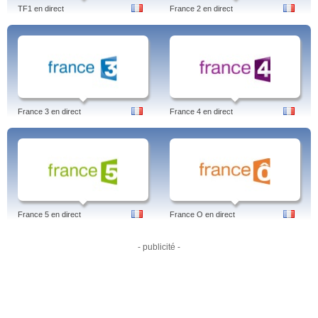
TF1 en direct
France 2 en direct
France 3 en direct
France 4 en direct
France 5 en direct
France O en direct
- publicité -