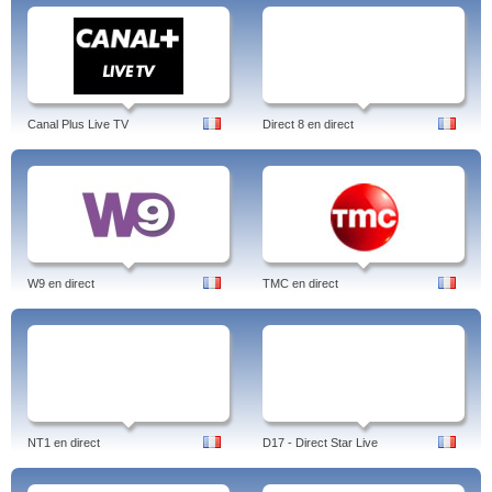
Canal Plus Live TV
Direct 8 en direct
W9 en direct
TMC en direct
NT1 en direct
D17 - Direct Star Live