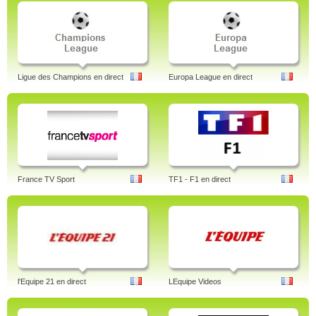
Ligue des Champions en direct
Europa League en direct
France TV Sport
TF1 - F1 en direct
l'Equipe 21 en direct
LEquipe Videos