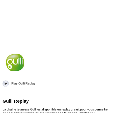
Play Gulli Replay
Gulli Replay
La chaîne jeunesse Gulli est disponible en replay gratuit pour vous permettre