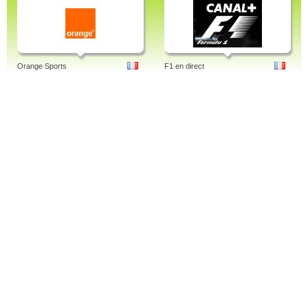
Orange Sports
F1 en direct