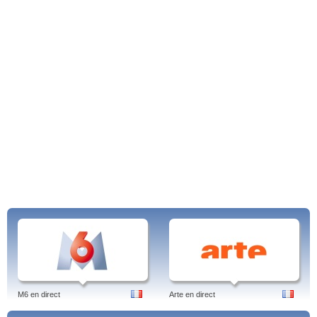
M6 en direct
Arte en direct