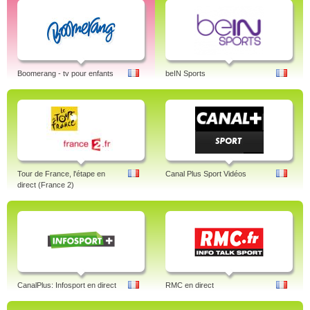
Boomerang - tv pour enfants
beIN Sports
Tour de France, l'étape en
Canal Plus Sport Vidéos
direct (France 2)
CanalPlus: Infosport en direct
RMC en direct