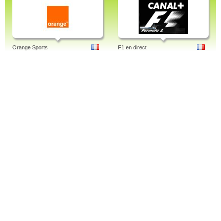
Orange Sports
F1 en direct