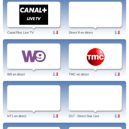
Canal Plus Live TV
Direct 8 en direct
W9 en direct
TMC en direct
NT1 en direct
D17 - Direct Star Live