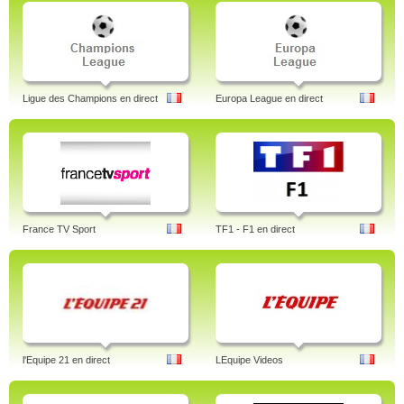
Ligue des Champions en direct
Europa League en direct
France TV Sport
TF1 - F1 en direct
l'Equipe 21 en direct
LEquipe Videos