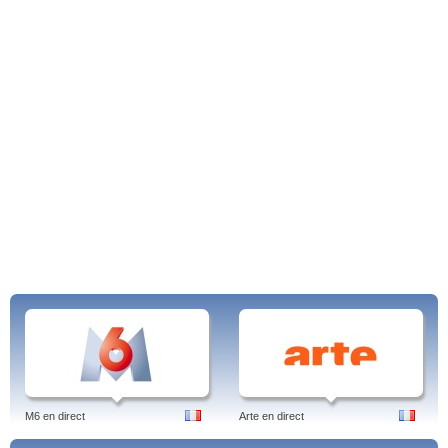
M6 en direct
Arte en direct