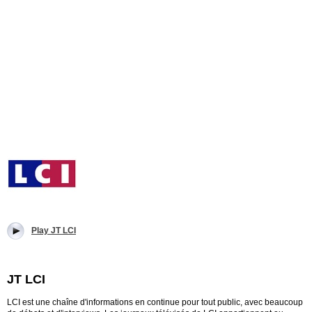
Play JT LCI
JT LCI
LCI est une chaîne d'informations en continue pour tout public, avec beaucoup