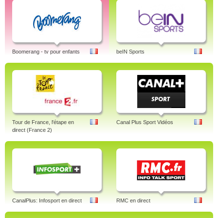
Boomerang - tv pour enfants
beIN Sports
Tour de France, l'étape en
Canal Plus Sport Vidéos
direct (France 2)
CanalPlus: Infosport en direct
RMC en direct