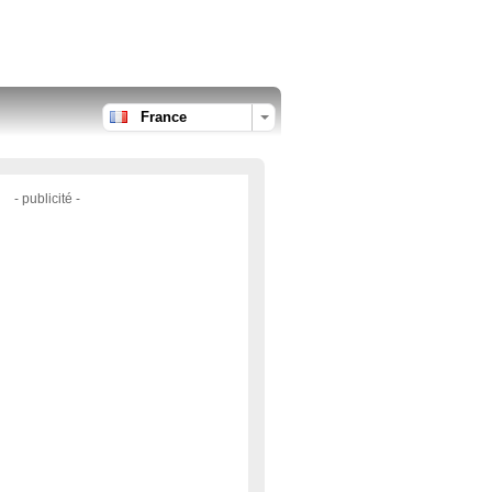
France
- publicité -