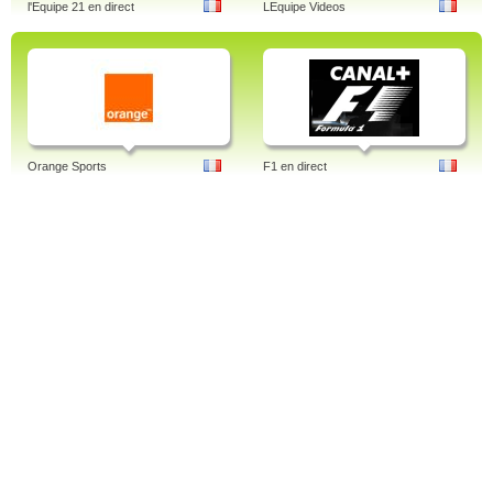
l'Equipe 21 en direct
LEquipe Videos
Orange Sports
F1 en direct