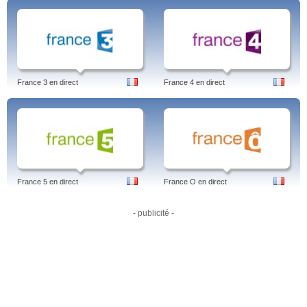
France 3 en direct
France 4 en direct
France 5 en direct
France O en direct
- publicité -