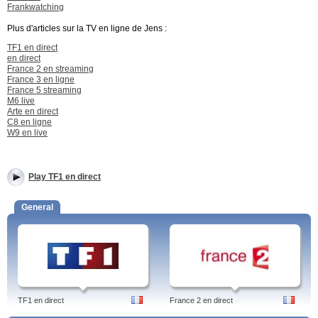
Frankwatching
Plus d'articles sur la TV en ligne de Jens :
TF1 en direct
en direct
France 2 en streaming
France 3 en ligne
France 5 streaming
M6 live
Arte en direct
C8 en ligne
W9 en live
Play TF1 en direct
General
TF1 en direct
France 2 en direct