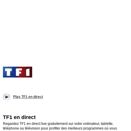
Play TF1 en direct
TF1 en direct
Regardez TF1 en direct live gratuitement sur votre ordinateur, tablette,
téléphone ou télévision pour profiter des meilleurs programmes où vous