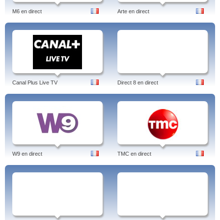
M6 en direct
Arte en direct
Canal Plus Live TV
Direct 8 en direct
W9 en direct
TMC en direct