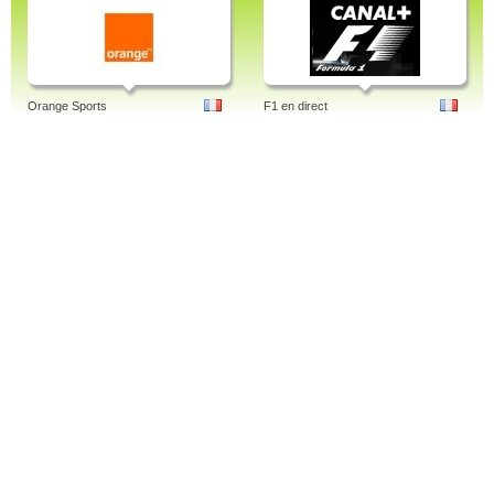
Orange Sports
F1 en direct