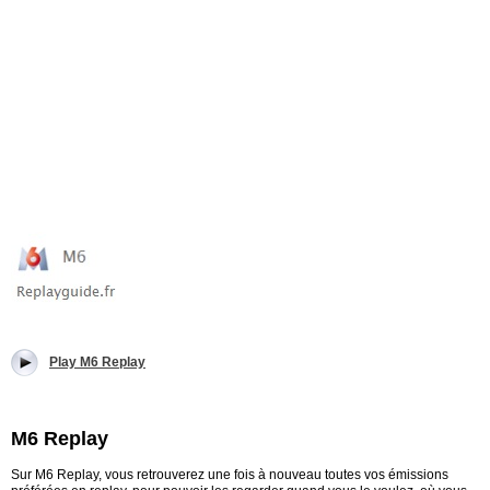
Play M6 Replay
M6 Replay
Sur M6 Replay, vous retrouverez une fois à nouveau toutes vos émissions