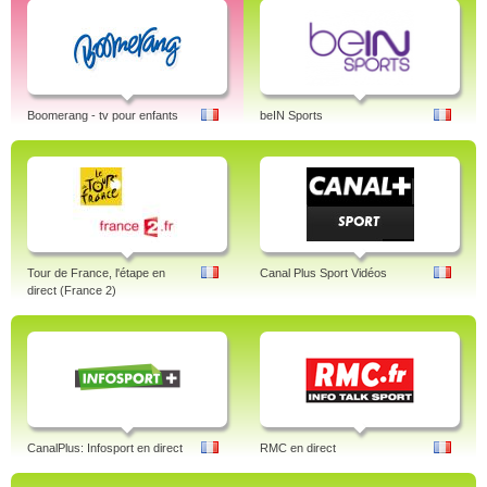
Boomerang - tv pour enfants
beIN Sports
Tour de France, l'étape en
Canal Plus Sport Vidéos
direct (France 2)
CanalPlus: Infosport en direct
RMC en direct