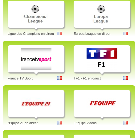
Ligue des Champions en direct
Europa League en direct
France TV Sport
TF1 - F1 en direct
l'Equipe 21 en direct
LEquipe Videos