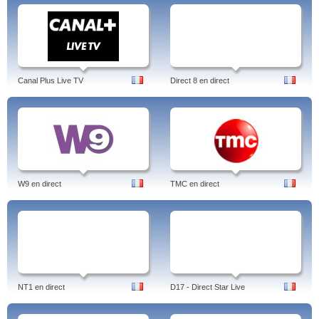
Canal Plus Live TV
Direct 8 en direct
W9 en direct
TMC en direct
NT1 en direct
D17 - Direct Star Live