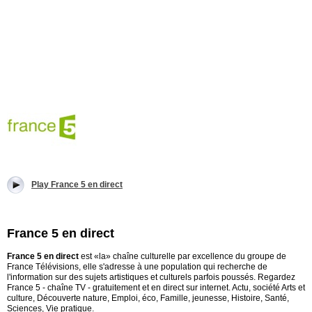
Play France 5 en direct
France 5 en direct
France 5 en direct
est «la» chaîne culturelle par excellence du groupe de
France Télévisions, elle s'adresse à une population qui recherche de
l'information sur des sujets artistiques et culturels parfois poussés. Regardez
France 5 - chaîne TV - gratuitement et en direct sur internet. Actu, société Arts et
culture, Découverte nature, Emploi, éco, Famille, jeunesse, Histoire, Santé,
Sciences, Vie pratique.