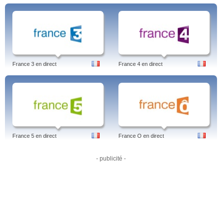
France 3 en direct
France 4 en direct
France 5 en direct
France O en direct
- publicité -