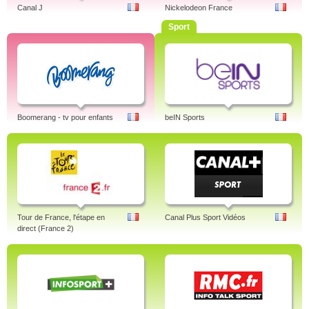
Canal J
Nickelodeon France
Sport
Boomerang - tv pour enfants
beIN Sports
Tour de France, l'étape en
Canal Plus Sport Vidéos
direct (France 2)