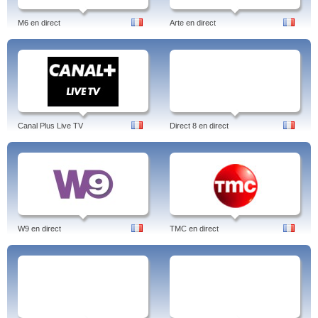
M6 en direct
Arte en direct
Canal Plus Live TV
Direct 8 en direct
W9 en direct
TMC en direct