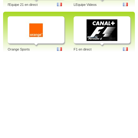
l'Equipe 21 en direct
LEquipe Videos
Orange Sports
F1 en direct