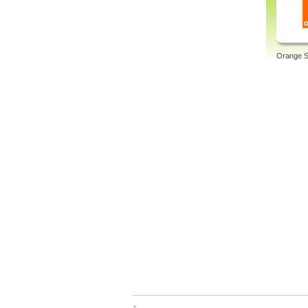
Orange S