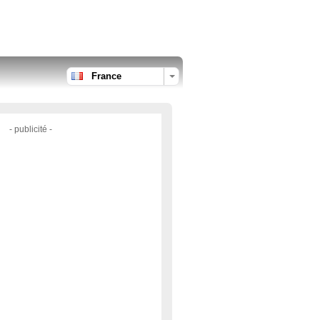
France
- publicité -