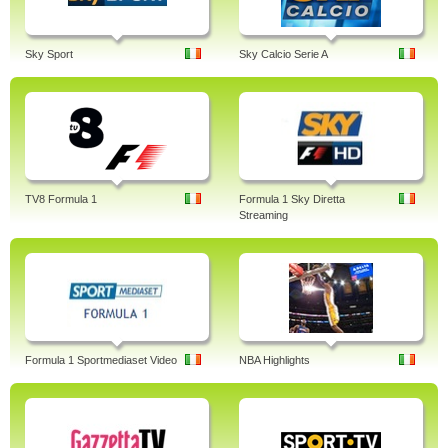
Sky Sport
Sky Calcio Serie A
TV8 Formula 1
Formula 1 Sky Diretta
Streaming
Formula 1 Sportmediaset Video
NBA Highlights