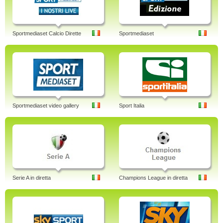
Sportmediaset Calcio Dirette
Sportmediaset
Sportmediaset video gallery
Sport Italia
Serie A in diretta
Champions League in diretta