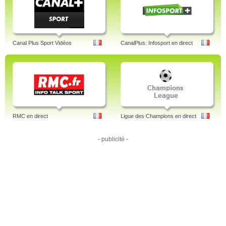
Canal Plus Sport Vidéos
CanalPlus: Infosport en direct
RMC en direct
Ligue des Champions en direct
- publicité -