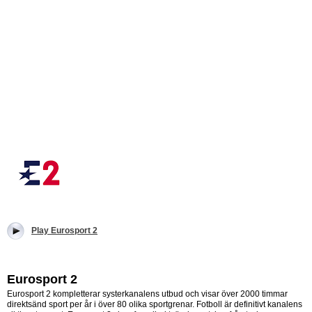
Play Eurosport 2
Eurosport 2
Eurosport 2 kompletterar systerkanalens utbud och visar över 2000 timmar
direktsänd sport per år i över 80 olika sportgrenar. Fotboll är definitivt kanalens