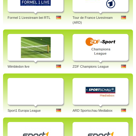
Formel 1 Livestream bei RTL
Tour de France Livestream
(ARD)
Wimbledon live
ZDF Champions League
Sport1 Europa League
ARD Sportschau Mediabox