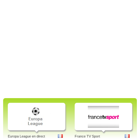
Europa League en direct
France TV Sport