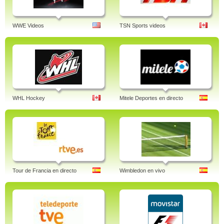
WWE Videos
TSN Sports videos
WHL Hockey
Mitele Deportes en directo
Tour de Francia en directo
Wimbledon en vivo