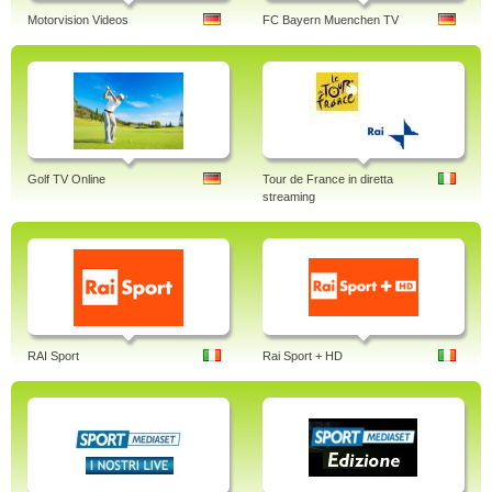
Motorvision Videos
FC Bayern Muenchen TV
Golf TV Online
Tour de France in diretta
streaming
RAI Sport
Rai Sport + HD