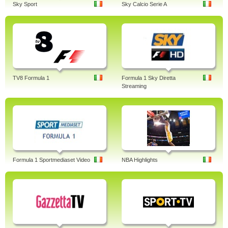
Sky Sport
Sky Calcio Serie A
TV8 Formula 1
Formula 1 Sky Diretta
Streaming
Formula 1 Sportmediaset Video
NBA Highlights