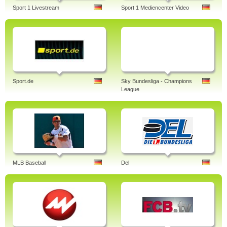
Sport 1 Livestream
Sport 1 Mediencenter Video
Sport.de
Sky Bundesliga - Champions
League
MLB Baseball
Del