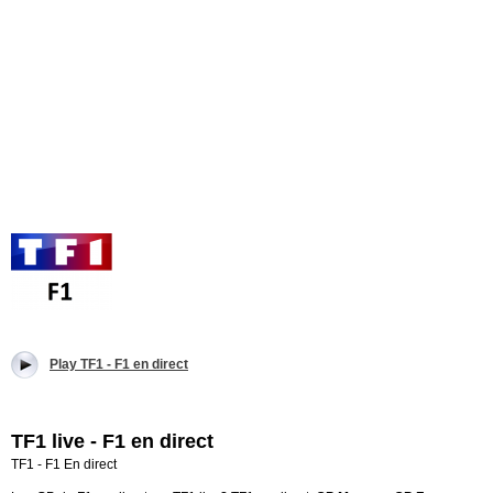
Play TF1 - F1 en direct
TF1 live - F1 en direct
TF1 - F1 En direct