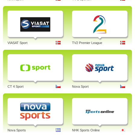
VIASAT Sport
TV2 Premier League
CT 4 Sport
Nova Sport
Nova Sports
NHK Sports Online