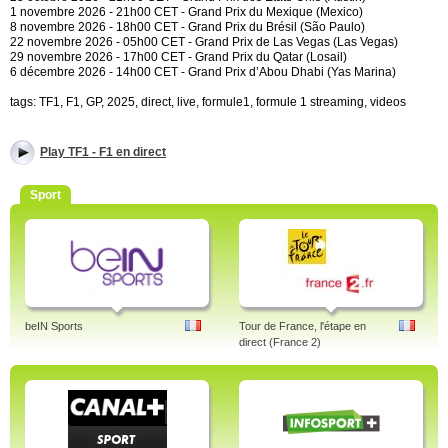
1 novembre 2026 - 21h00 CET - Grand Prix du Mexique (Mexico)
8 novembre 2026 - 18h00 CET - Grand Prix du Brésil (São Paulo)
22 novembre 2026 - 05h00 CET - Grand Prix de Las Vegas (Las Vegas)
29 novembre 2026 - 17h00 CET - Grand Prix du Qatar (Losail)
6 décembre 2026 - 14h00 CET - Grand Prix d’Abou Dhabi (Yas Marina)
tags: TF1, F1, GP, 2025, direct, live, formule1, formule 1 streaming, videos
Play TF1 - F1 en direct
Sport
beIN Sports
Tour de France, l'étape en
direct (France 2)