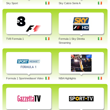
Sky Sport
Sky Calcio Serie A
TV8 Formula 1
Formula 1 Sky Diretta
Streaming
Formula 1 Sportmediaset Video
NBA Highlights