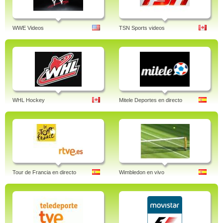
WWE Videos
TSN Sports videos
WHL Hockey
Mitele Deportes en directo
Tour de Francia en directo
Wimbledon en vivo