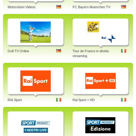
Motorvision Videos
FC Bayern Muenchen TV
Golf TV Online
Tour de France in diretta
streaming
RAI Sport
Rai Sport + HD