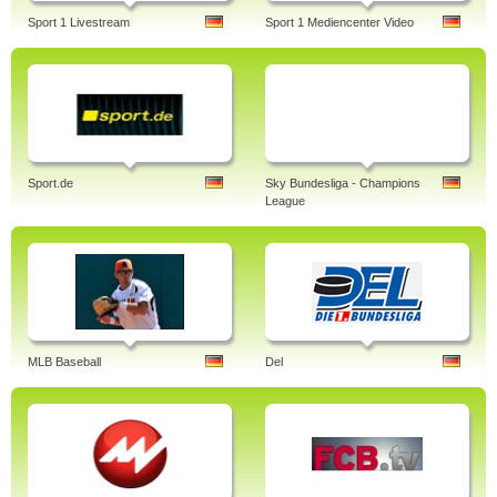
Sport 1 Livestream
Sport 1 Mediencenter Video
Sport.de
Sky Bundesliga - Champions
League
MLB Baseball
Del