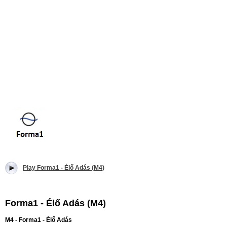
Play Forma1 - Élő Adás (M4)
Forma1 - Élő Adás (M4)
M4 - Forma1 - Élő Adás