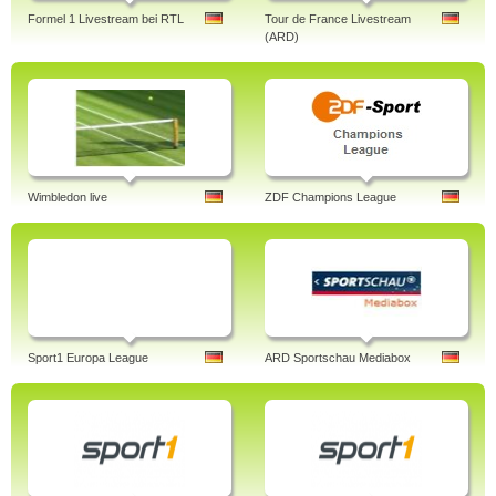
Formel 1 Livestream bei RTL
Tour de France Livestream
(ARD)
Wimbledon live
ZDF Champions League
Sport1 Europa League
ARD Sportschau Mediabox