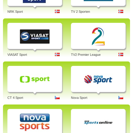
NRK Sport
TV 2 Sporten
VIASAT Sport
TV2 Premier League
CT 4 Sport
Nova Sport