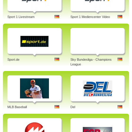
Sport 1 Livestream
Sport 1 Mediencenter Video
Sport.de
Sky Bundesliga - Champions
League
MLB Baseball
Del