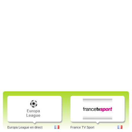
Europa League en direct
France TV Sport