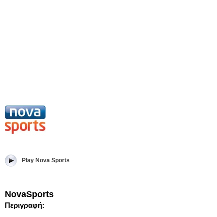
Play Nova Sports
NovaSports
Περιγραφή: