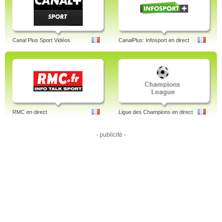
Canal Plus Sport Vidéos
CanalPlus: Infosport en direct
RMC en direct
Ligue des Champions en direct
- publicité -