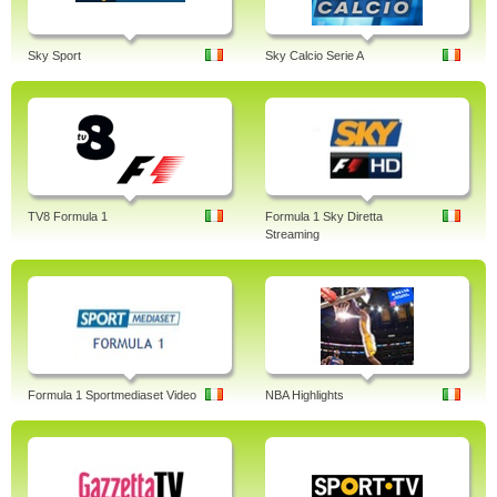
Sky Sport
Sky Calcio Serie A
TV8 Formula 1
Formula 1 Sky Diretta
Streaming
Formula 1 Sportmediaset Video
NBA Highlights