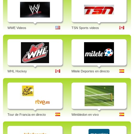
WWE Videos
TSN Sports videos
WHL Hockey
Mitele Deportes en directo
Tour de Francia en directo
Wimbledon en vivo