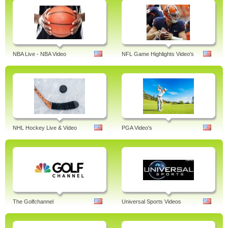
NBA Live - NBA Video
NFL Game Highlights Video's
NHL Hockey Live & Video
PGA Video's
The Golfchannel
Universal Sports Videos