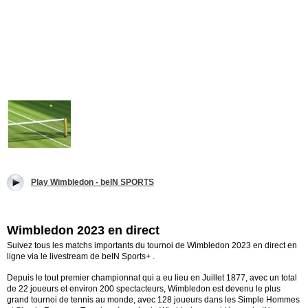
Play Wimbledon - beIN SPORTS
Wimbledon 2023 en direct
Suivez tous les matchs importants du tournoi de Wimbledon 2023 en direct en
ligne via le livestream de beIN Sports+ .
Depuis le tout premier championnat qui a eu lieu en Juillet 1877, avec un total
de 22 joueurs et environ 200 spectacteurs, Wimbledon est devenu le plus
grand tournoi de tennis au monde, avec 128 joueurs dans les Simple Hommes