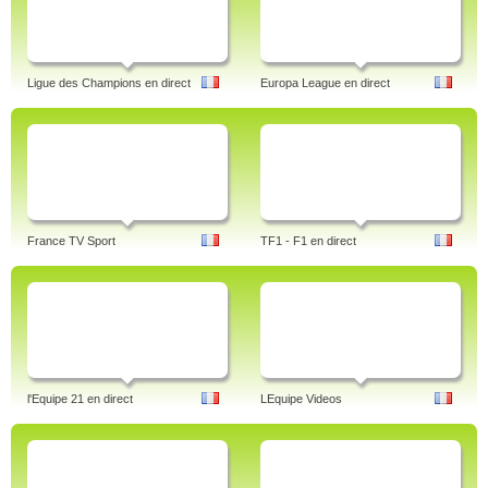
Ligue des Champions en direct
Europa League en direct
France TV Sport
TF1 - F1 en direct
l'Equipe 21 en direct
LEquipe Videos