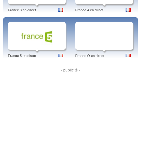
France 3 en direct
France 4 en direct
France 5 en direct
France O en direct
- publicité -