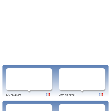
M6 en direct
Arte en direct