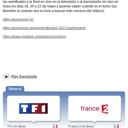
las semifinales y la final en vivo en la televisión o la transmisión en vivo en
línea los días 18, 20 y 22 de mayo y quieren saber cuándo es el turno sus
favoritos (o cuando sea la hora a buscar más cerveza del sótano):
https://eurovision.tv/
https://eurovision.tv/event/rotterdam-2021/participants
https://www.youtube.com/user/eurovision
Play Eurovisión
General
TF1 en direct
France 2 en direct