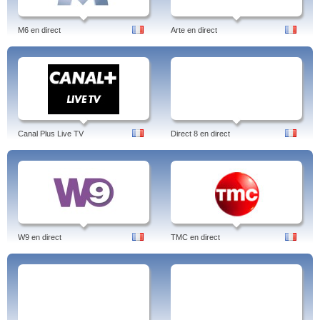
M6 en direct
Arte en direct
Canal Plus Live TV
Direct 8 en direct
W9 en direct
TMC en direct