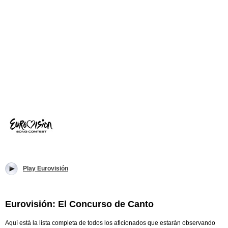
Play Eurovisión
Eurovisión: El Concurso de Canto
Aquí está la lista completa de todos los aficionados que estarán observando