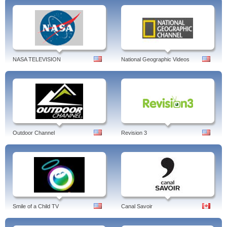
NASA TELEVISION
National Geographic Videos
Outdoor Channel
Revision 3
Smile of a Child TV
Canal Savoir