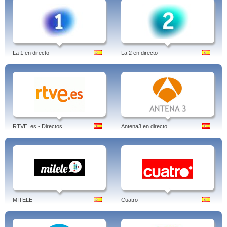
La 1 en directo
La 2 en directo
RTVE. es - Directos
Antena3 en directo
MITELE
Cuatro