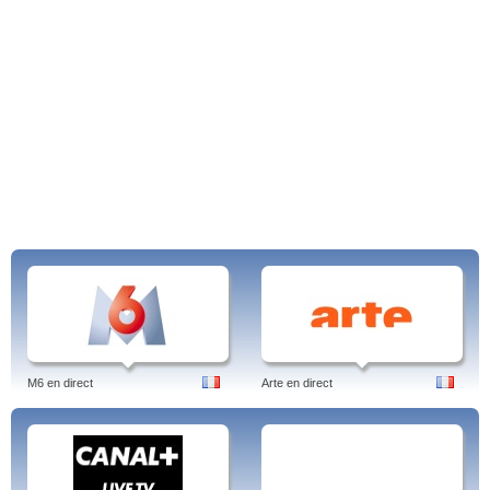
M6 en direct
Arte en direct