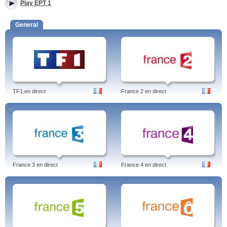
Play EPT 1
General
TF1 en direct
France 2 en direct
France 3 en direct
France 4 en direct