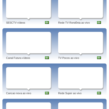
SESCTV vídeos
Rede TV Rondônia ao vivo
Canal Futura vídeos
TV Pocos ao vivo
Cancao nova ao vivo
Rede Super ao vivo