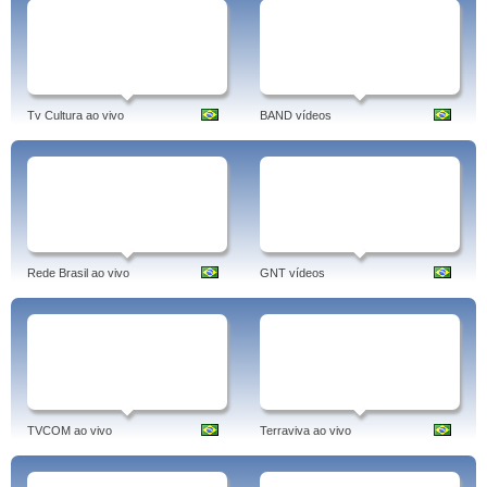
Tv Cultura ao vivo
BAND vídeos
Rede Brasil ao vivo
GNT vídeos
TVCOM ao vivo
Terraviva ao vivo