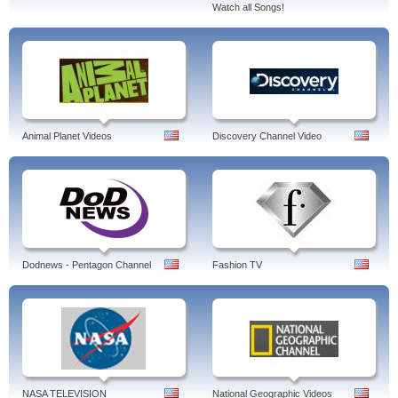
Watch all Songs!
Animal Planet Videos
Discovery Channel Video
Dodnews - Pentagon Channel
Fashion TV
NASA TELEVISION
National Geographic Videos