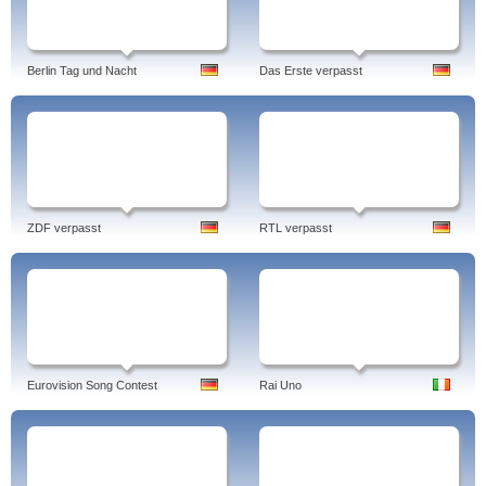
Berlin Tag und Nacht
Das Erste verpasst
ZDF verpasst
RTL verpasst
Eurovision Song Contest
Rai Uno