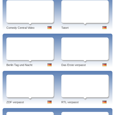
Comedy Central Video
Tatort
Berlin Tag und Nacht
Das Erste verpasst
ZDF verpasst
RTL verpasst