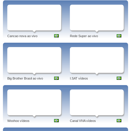
Cancao nova ao vivo
Rede Super ao vivo
Big Brother Brasil ao vivo
I.SAT vídeos
Woohoo vídeos
Canal VIVA vídeos