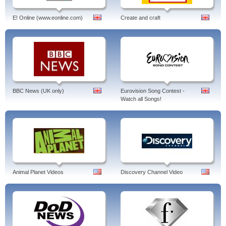
E! Online (www.eonline.com)
Create and craft
BBC News (UK only)
Eurovision Song Contest -
Watch all Songs!
Animal Planet Videos
Discovery Channel Video