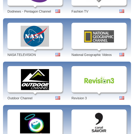
Dodnews - Pentagon Channel
Fashion TV
NASA TELEVISION
National Geographic Videos
Outdoor Channel
Revision 3