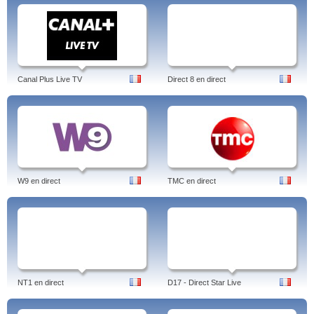
Canal Plus Live TV
Direct 8 en direct
W9 en direct
TMC en direct
NT1 en direct
D17 - Direct Star Live