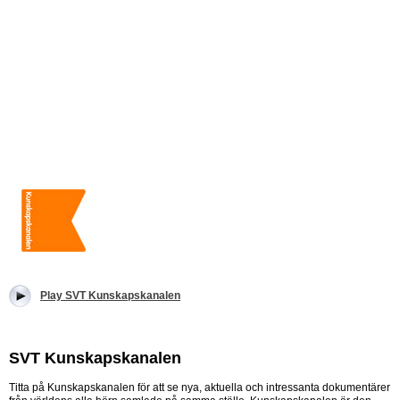
Play SVT Kunskapskanalen
SVT Kunskapskanalen
Titta på Kunskapskanalen för att se nya, aktuella och intressanta dokumentärer