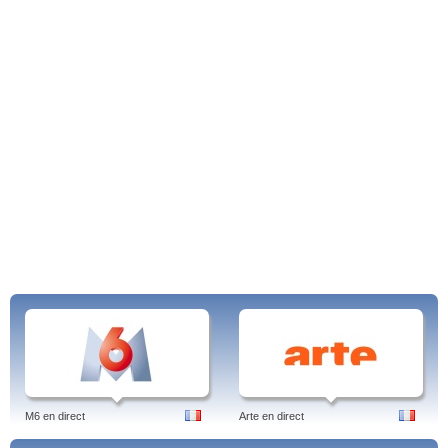
M6 en direct
Arte en direct