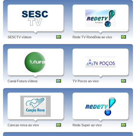
SESCTV vídeos
Rede TV Rondônia ao vivo
Canal Futura vídeos
TV Pocos ao vivo
Cancao nova ao vivo
Rede Super ao vivo