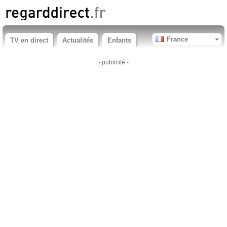
France
TV en direct
Actualités
Enfants
- publicité -