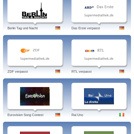
Berlin Tag und Nacht
Das Erste verpasst
ZDF verpasst
RTL verpasst
Eurovision Song Contest
Rai Uno