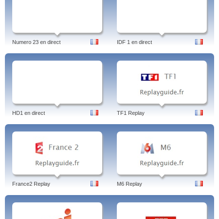
Numero 23 en direct
IDF 1 en direct
HD1 en direct
TF1 Replay
France2 Replay
M6 Replay