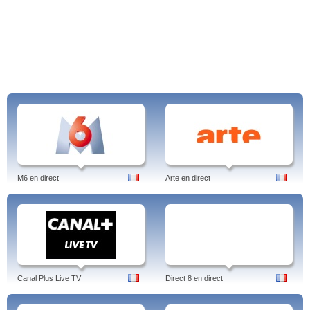
M6 en direct
Arte en direct
Canal Plus Live TV
Direct 8 en direct