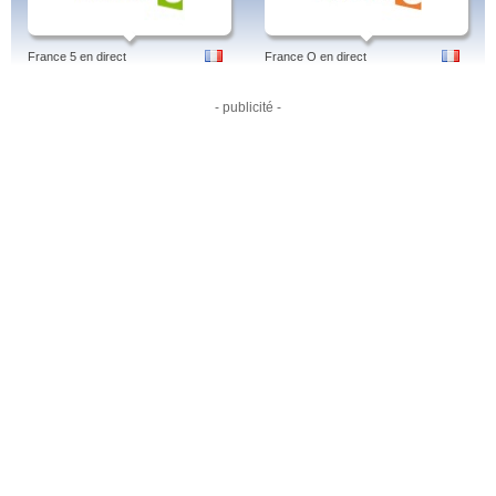
France 5 en direct
France O en direct
- publicité -