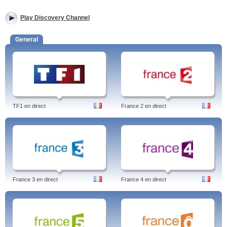
Play Discovery Channel
General
TF1 en direct
France 2 en direct
France 3 en direct
France 4 en direct