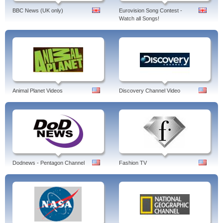
BBC News (UK only)
Eurovision Song Contest -
Watch all Songs!
Animal Planet Videos
Discovery Channel Video
Dodnews - Pentagon Channel
Fashion TV