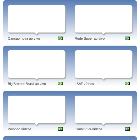
Cancao nova ao vivo
Rede Super ao vivo
Big Brother Brasil ao vivo
I.SAT vídeos
Woohoo vídeos
Canal VIVA vídeos