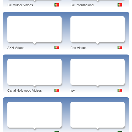
Sic Mulher Videos
Sic Internacional
AXN Videos
Fox Videos
Canal Hollywood Videos
Ipv