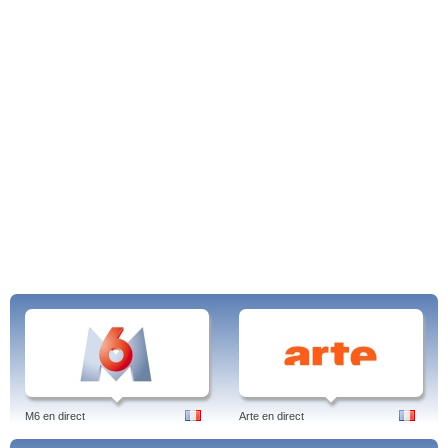
M6 en direct
Arte en direct