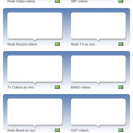
Rede Globo vídeos
SBT vídeos
Rede Record vídeos
Rede TV ao vivo
Tv Cultura ao vivo
BAND vídeos
Rede Brasil ao vivo
GNT vídeos