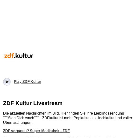
Play ZDF Kultur
ZDF Kultur Livestream
Die aktuellen Nachrichten im Bild. Hier finden Sie Ihre Lieblingssendung
""""Sieh Dich wach"""" - ZDFkultur ist mehr Popkultur als Hochkultur und voller
Überraschungen.
ZDF verpasst? Super Mediathek - ZDF