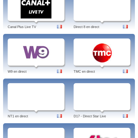
Canal Plus Live TV
Direct 8 en direct
W9 en direct
TMC en direct
NT1 en direct
D17 - Direct Star Live