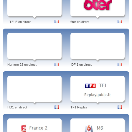
I-TELE en direct
6ter en direct
Numero 23 en direct
IDF 1 en direct
HD1 en direct
TF1 Replay