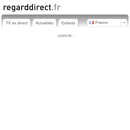
France
TV en direct
Actualités
Enfants
- publicité -