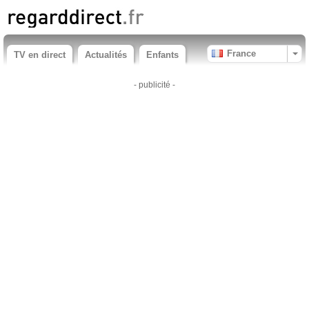
France
TV en direct
Actualités
Enfants
- publicité -