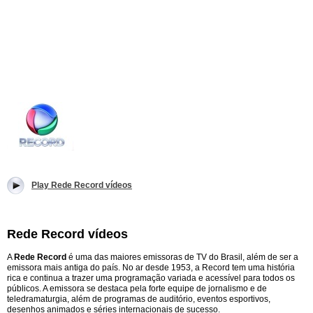
Play Rede Record vídeos
Rede Record vídeos
A
Rede Record
é uma das maiores emissoras de TV do Brasil, além de ser a
emissora mais antiga do país. No ar desde 1953, a Record tem uma história
rica e continua a trazer uma programação variada e acessível para todos os
públicos. A emissora se destaca pela forte equipe de jornalismo e de
teledramaturgia, além de programas de auditório, eventos esportivos,
desenhos animados e séries internacionais de sucesso.