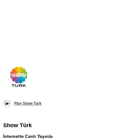
Play Show Türk
Show Türk
İnternette Canlı Yayınla