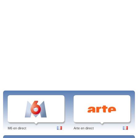
M6 en direct
Arte en direct