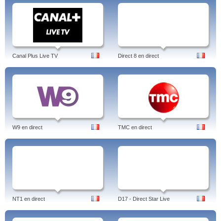
Canal Plus Live TV
Direct 8 en direct
W9 en direct
TMC en direct
NT1 en direct
D17 - Direct Star Live