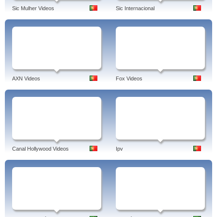
Sic Mulher Videos
Sic Internacional
AXN Videos
Fox Videos
Canal Hollywood Videos
Ipv