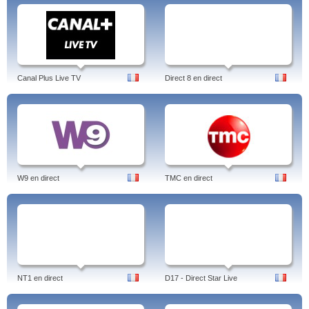
Canal Plus Live TV
Direct 8 en direct
W9 en direct
TMC en direct
NT1 en direct
D17 - Direct Star Live