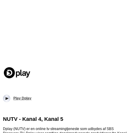
Play Dplay
NUTV - Kanal 4, Kanal 5
Dplay (NUTV) er en online tv-streamingtjeneste som udbydes af SBS