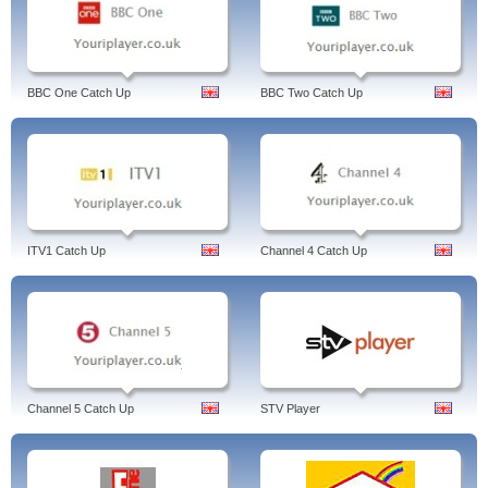
BBC One Catch Up
BBC Two Catch Up
ITV1 Catch Up
Channel 4 Catch Up
Channel 5 Catch Up
STV Player