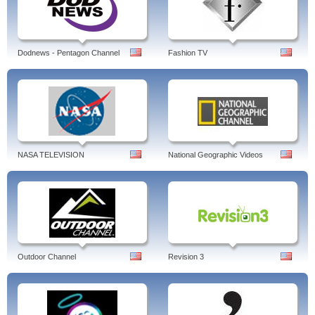
Dodnews - Pentagon Channel
Fashion TV
NASA TELEVISION
National Geographic Videos
Outdoor Channel
Revision 3