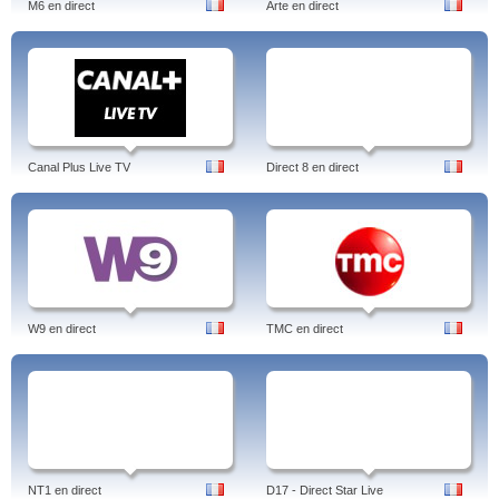
M6 en direct
Arte en direct
Canal Plus Live TV
Direct 8 en direct
W9 en direct
TMC en direct
NT1 en direct
D17 - Direct Star Live