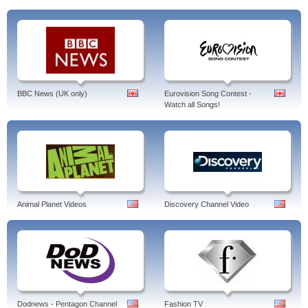
BBC News (UK only)
Eurovision Song Contest -
Watch all Songs!
Animal Planet Videos
Discovery Channel Video
Dodnews - Pentagon Channel
Fashion TV