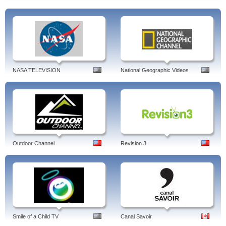
NASA TELEVISION
National Geographic Videos
Outdoor Channel
Revision 3
Smile of a Child TV
Canal Savoir