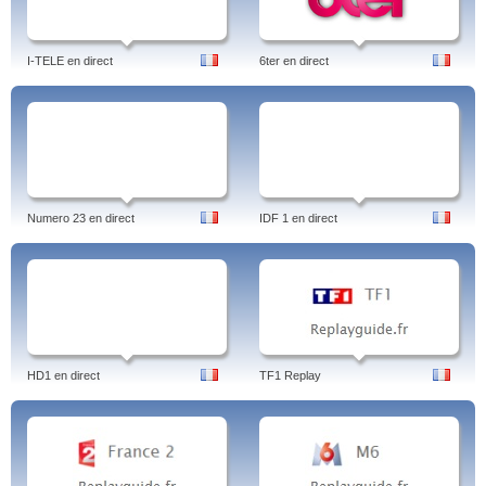
I-TELE en direct
6ter en direct
Numero 23 en direct
IDF 1 en direct
HD1 en direct
TF1 Replay