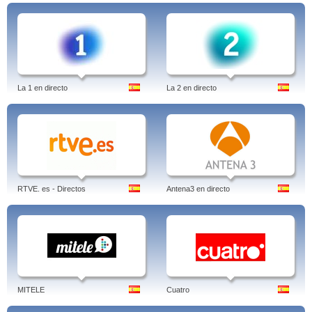
La 1 en directo
La 2 en directo
RTVE. es - Directos
Antena3 en directo
MITELE
Cuatro