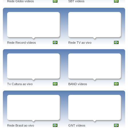
Rede Globo vídeos
SBT vídeos
Rede Record vídeos
Rede TV ao vivo
Tv Cultura ao vivo
BAND vídeos
Rede Brasil ao vivo
GNT vídeos