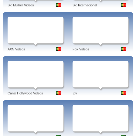
Sic Mulher Videos
Sic Internacional
AXN Videos
Fox Videos
Canal Hollywood Videos
Ipv