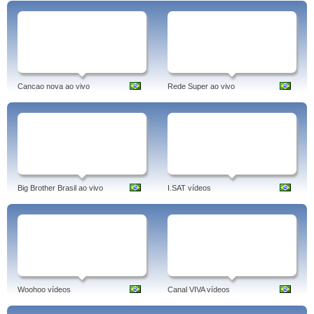
Cancao nova ao vivo
Rede Super ao vivo
Big Brother Brasil ao vivo
I.SAT vídeos
Woohoo vídeos
Canal VIVA vídeos