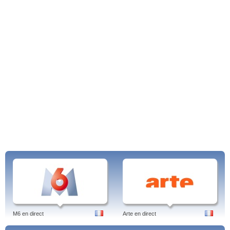
M6 en direct
Arte en direct