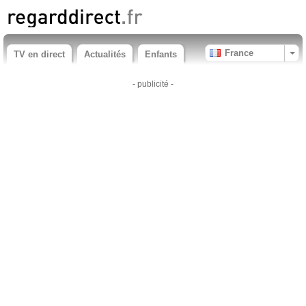
France
TV en direct
Actualités
Enfants
- publicité -