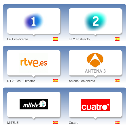
La 1 en directo
La 2 en directo
RTVE. es - Directos
Antena3 en directo
MITELE
Cuatro