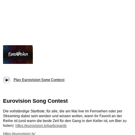
Play Eurovision Song Contest
Eurovision Song Contest
Die vollständige Startliste, für alle, die am Mai live im Fernsehen oder per
Streaming dabei sein werden und wissen wollen, wann ihr Favorit an der
Reihe ist (und wann die beste Zeit für den Gang in den Keller ist, um Bier zu
holen)
https://eurovision.tv/participants
https://eurovision.tv/