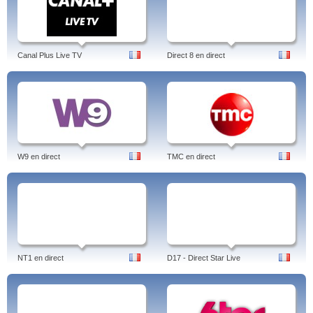
Canal Plus Live TV
Direct 8 en direct
W9 en direct
TMC en direct
NT1 en direct
D17 - Direct Star Live