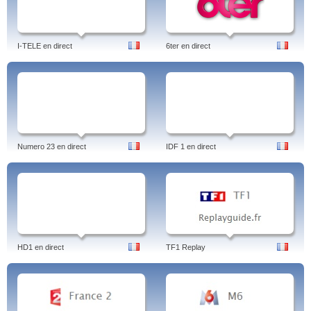
I-TELE en direct
6ter en direct
Numero 23 en direct
IDF 1 en direct
HD1 en direct
TF1 Replay