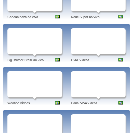
Cancao nova ao vivo
Rede Super ao vivo
Big Brother Brasil ao vivo
I.SAT vídeos
Woohoo vídeos
Canal VIVA vídeos