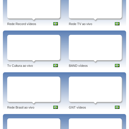
Rede Record vídeos
Rede TV ao vivo
Tv Cultura ao vivo
BAND vídeos
Rede Brasil ao vivo
GNT vídeos