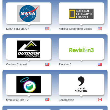
NASA TELEVISION
National Geographic Videos
Outdoor Channel
Revision 3
Smile of a Child TV
Canal Savoir