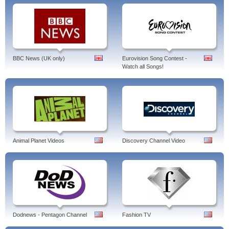
BBC News (UK only)
Eurovision Song Contest -
Watch all Songs!
Animal Planet Videos
Discovery Channel Video
Dodnews - Pentagon Channel
Fashion TV