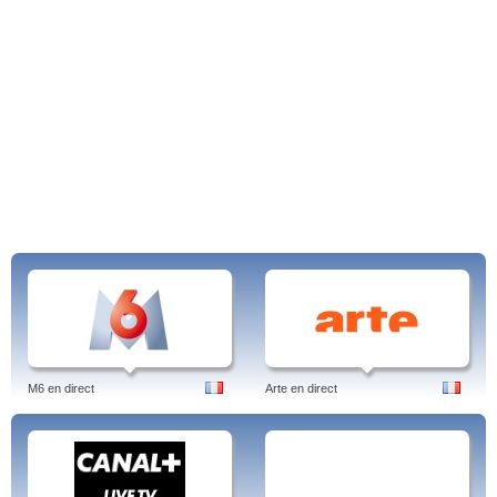
M6 en direct
Arte en direct