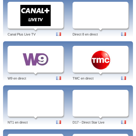
Canal Plus Live TV
Direct 8 en direct
W9 en direct
TMC en direct
NT1 en direct
D17 - Direct Star Live