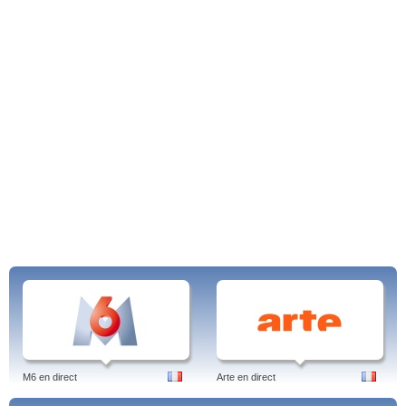
M6 en direct
Arte en direct