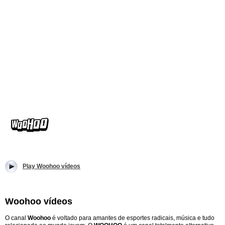
Play Woohoo vídeos
Woohoo vídeos
O canal
Woohoo
é voltado para amantes de esportes radicais, música e tudo