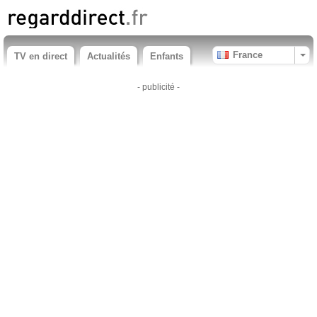
France
TV en direct
Actualités
Enfants
- publicité -