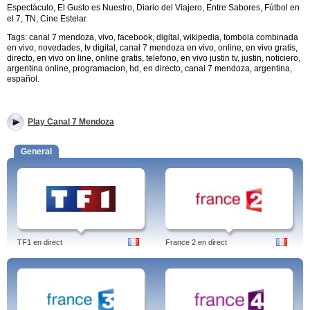
Espectáculo, El Gusto es Nuestro, Diario del Viajero, Entre Sabores, Fútbol en
el 7, TN, Cine Estelar.
Tags: canal 7 mendoza, vivo, facebook, digital, wikipedia, tombola combinada
en vivo, novedades, tv digital, canal 7 mendoza en vivo, online, en vivo gratis,
directo, en vivo on line, online gratis, telefono, en vivo justin tv, justin, noticiero,
argentina online, programacion, hd, en directo, canal 7 mendoza, argentina,
español.
Play Canal 7 Mendoza
General
TF1 en direct
France 2 en direct