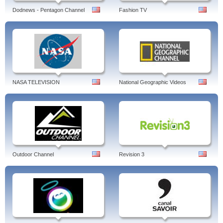
Dodnews - Pentagon Channel
Fashion TV
NASA TELEVISION
National Geographic Videos
Outdoor Channel
Revision 3