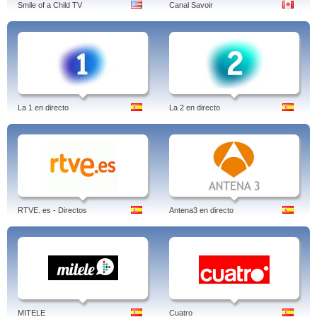
Smile of a Child TV
Canal Savoir
La 1 en directo
La 2 en directo
RTVE. es - Directos
Antena3 en directo
MITELE
Cuatro