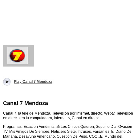
Play Canal 7 Mendoza
Canal 7 Mendoza
Canal 7, la tele de Mendoza. Televisión por internet, directo, Webtv, Televisión
en directo en tu computadora, internet tv, Canal en directo.
Programas:
Estación Vendimia, Si Los Chicos Quieren, Séptimo Día, Ovación
TV, Mis Amigos De Siempre, Noticiero Siete, Intrusos, Farsantes, El Diario De
Mariana, Desayuno Americano, Cuestión De Peso, CQC...
El Mundo del