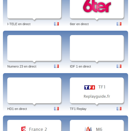
I-TELE en direct
6ter en direct
Numero 23 en direct
IDF 1 en direct
HD1 en direct
TF1 Replay