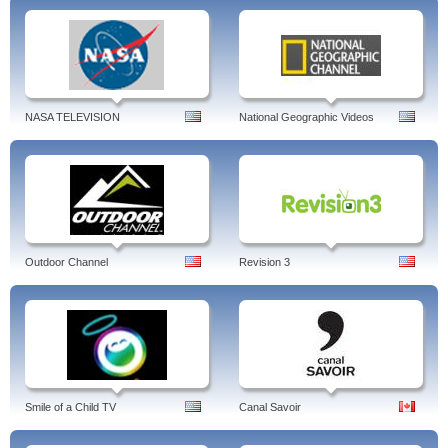
NASA TELEVISION
National Geographic Videos
Outdoor Channel
Revision 3
Smile of a Child TV
Canal Savoir