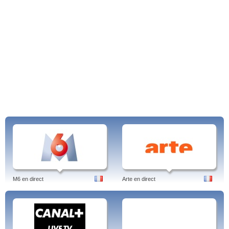
M6 en direct
Arte en direct