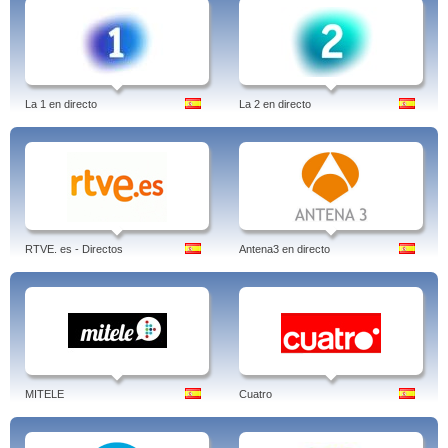
La 1 en directo
La 2 en directo
RTVE. es - Directos
Antena3 en directo
MITELE
Cuatro