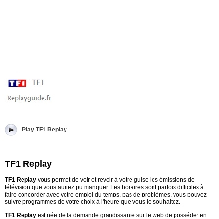
Play TF1 Replay
TF1 Replay
TF1 Replay
vous permet de voir et revoir à votre guise les émissions de
télévision que vous auriez pu manquer. Les horaires sont parfois difficiles à
faire concorder avec votre emploi du temps, pas de problèmes, vous pouvez
suivre programmes de votre choix à l'heure que vous le souhaitez.
TF1 Replay
est née de la demande grandissante sur le web de posséder en