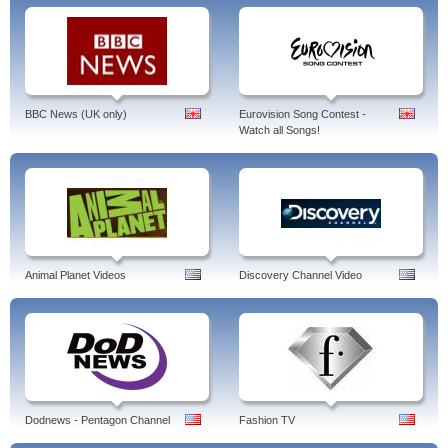
BBC News (UK only)
Eurovision Song Contest -
Watch all Songs!
Animal Planet Videos
Discovery Channel Video
Dodnews - Pentagon Channel
Fashion TV