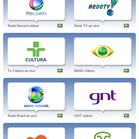
Rede Record vídeos
Rede TV ao vivo
Tv Cultura ao vivo
BAND vídeos
Rede Brasil ao vivo
GNT vídeos