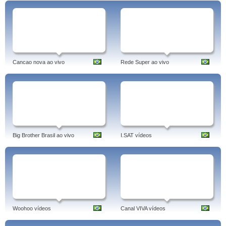
Cancao nova ao vivo
Rede Super ao vivo
Big Brother Brasil ao vivo
I.SAT vídeos
Woohoo vídeos
Canal VIVA vídeos