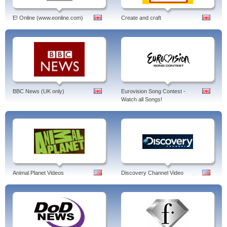
E! Online (www.eonline.com)
Create and craft
BBC News (UK only)
Eurovision Song Contest -
Watch all Songs!
Animal Planet Videos
Discovery Channel Video