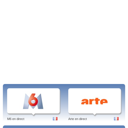
M6 en direct
Arte en direct