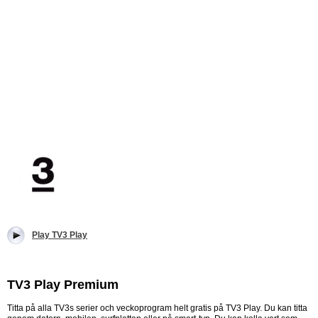
Play TV3 Play
TV3 Play Premium
Titta på alla TV3s serier och veckoprogram helt gratis på TV3 Play. Du kan titta