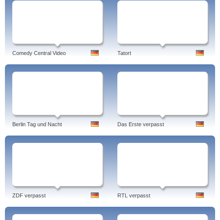
Comedy Central Video
Tatort
Berlin Tag und Nacht
Das Erste verpasst
ZDF verpasst
RTL verpasst