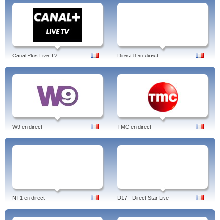
Canal Plus Live TV
Direct 8 en direct
W9 en direct
TMC en direct
NT1 en direct
D17 - Direct Star Live