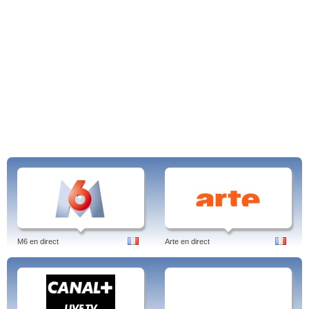
M6 en direct
Arte en direct