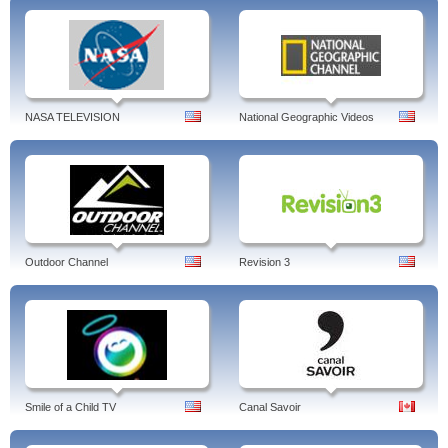
NASA TELEVISION
National Geographic Videos
Outdoor Channel
Revision 3
Smile of a Child TV
Canal Savoir